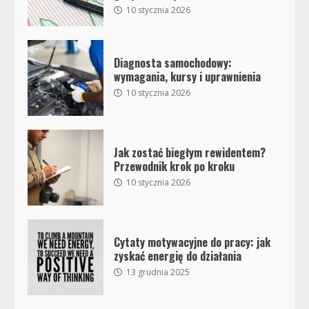
10 stycznia 2026
Diagnosta samochodowy:
wymagania, kursy i uprawnienia
10 stycznia 2026
Jak zostać biegłym rewidentem?
Przewodnik krok po kroku
10 stycznia 2026
Cytaty motywacyjne do pracy: jak
zyskać energię do działania
13 grudnia 2025