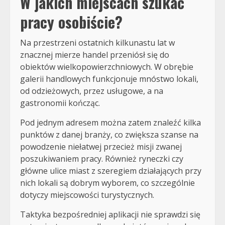
W jakich miejscach szukać
pracy osobiście?
Na przestrzeni ostatnich kilkunastu lat w
znacznej mierze handel przeniósł się do
obiektów wielkopowierzchniowych. W obrębie
galerii handlowych funkcjonuje mnóstwo lokali,
od odzieżowych, przez usługowe, a na
gastronomii kończąc.
Pod jednym adresem można zatem znaleźć kilka
punktów z danej branży, co zwiększa szanse na
powodzenie niełatwej przecież misji zwanej
poszukiwaniem pracy. Również ryneczki czy
główne ulice miast z szeregiem działających przy
nich lokali są dobrym wyborem, co szczególnie
dotyczy miejscowości turystycznych.
Taktyka bezpośredniej aplikacji nie sprawdzi się