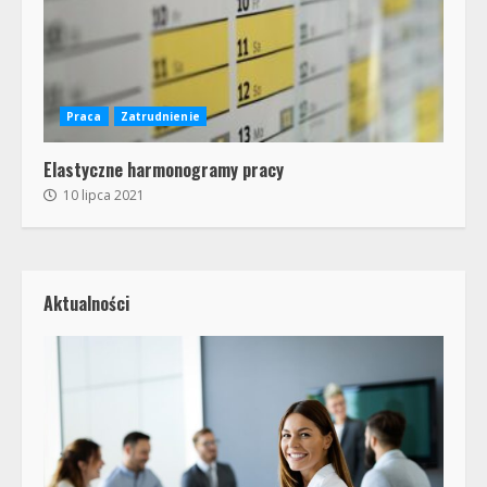
Praca
Zatrudnienie
Elastyczne harmonogramy pracy
10 lipca 2021
Aktualności