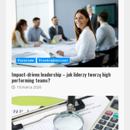
Pozostałe
Przedsiębiorczość
Impact-driven leadership – jak liderzy tworzą high
performing teams?
10 marca 2026