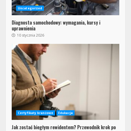
Uncategorized
Diagnosta samochodowy: wymagania, kursy i
uprawnienia
10 stycznia 2026
Certyfikaty branżowe
Edukacja
Jak zostać biegłym rewidentem? Przewodnik krok po