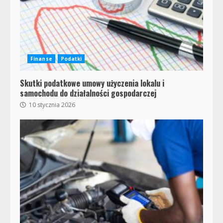
Finanse
Podatki
Skutki podatkowe umowy użyczenia lokalu i
samochodu do działalności gospodarczej
10 stycznia 2026