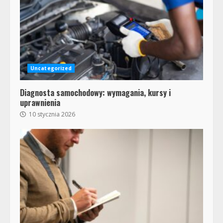
Uncategorized
Diagnosta samochodowy: wymagania, kursy i
uprawnienia
10 stycznia 2026