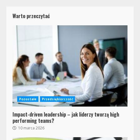
Warto przeczytać
Pozostałe
Przedsiębiorczość
Impact-driven leadership – jak liderzy tworzą high
performing teams?
10 marca 2026