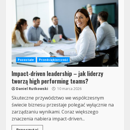
Pozostałe
Przedsiębiorczość
Impact-driven leadership – jak liderzy
tworzą high performing teams?
Daniel Rutkowski
10 marca 2026
Skuteczne przywództwo we współczesnym
świecie biznesu przestaje polegać wyłącznie na
zarządzaniu wynikami. Coraz większego
znaczenia nabiera impact-driven...
Przeczytaj