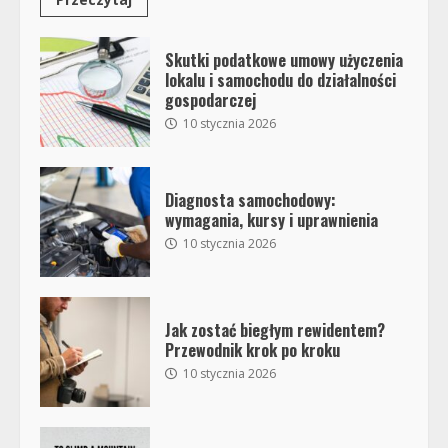
Skutki podatkowe umowy użyczenia
lokalu i samochodu do działalności
gospodarczej
10 stycznia 2026
Diagnosta samochodowy:
wymagania, kursy i uprawnienia
10 stycznia 2026
Jak zostać biegłym rewidentem?
Przewodnik krok po kroku
10 stycznia 2026