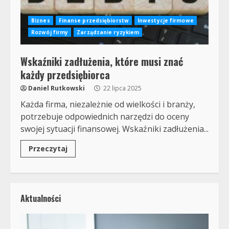
Biznes
Finanse przedsiębiorstw
Inwestycje firmowe
Rozwój firmy
Zarządzanie ryzykiem
Wskaźniki zadłużenia, które musi znać
każdy przedsiębiorca
Daniel Rutkowski
22 lipca 2025
Każda firma, niezależnie od wielkości i branży,
potrzebuje odpowiednich narzędzi do oceny
swojej sytuacji finansowej. Wskaźniki zadłużenia...
Przeczytaj
Aktualności