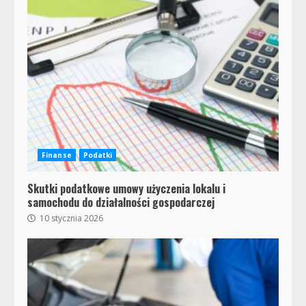
Finanse
Podatki
Skutki podatkowe umowy użyczenia lokalu i
samochodu do działalności gospodarczej
10 stycznia 2026