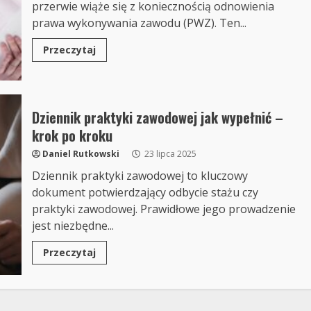
przerwie wiąże się z koniecznością odnowienia
prawa wykonywania zawodu (PWZ). Ten...
Przeczytaj
Dziennik praktyki zawodowej jak wypełnić –
krok po kroku
Daniel Rutkowski
23 lipca 2025
Dziennik praktyki zawodowej to kluczowy
dokument potwierdzający odbycie stażu czy
praktyki zawodowej. Prawidłowe jego prowadzenie
jest niezbędne...
Przeczytaj