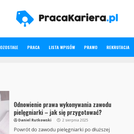
OZOSTAŁE
PRACA
LISTA WPISÓW
PRAWO
REKRUTACJA
Odnowienie prawa wykonywania zawodu
pielęgniarki – jak się przygotować?
Daniel Rutkowski
2 sierpnia 2025
Powrót do zawodu pielęgniarki po dłuższej