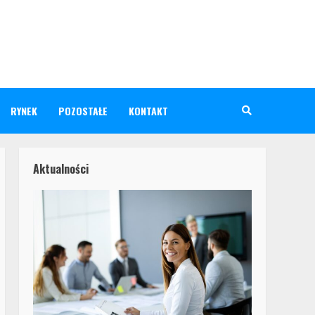
RYNEK
POZOSTAŁE
KONTAKT
Aktualności