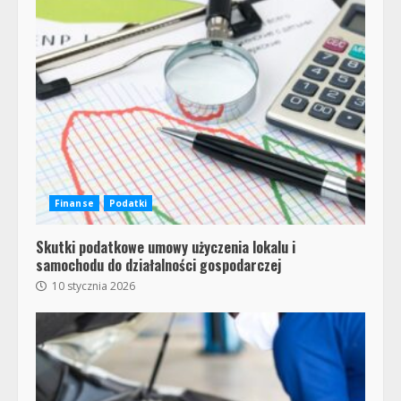
Finanse
Podatki
Skutki podatkowe umowy użyczenia lokalu i
samochodu do działalności gospodarczej
10 stycznia 2026