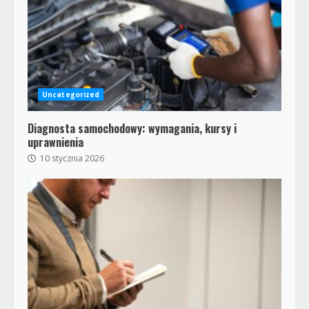
Uncategorized
Diagnosta samochodowy: wymagania, kursy i
uprawnienia
10 stycznia 2026