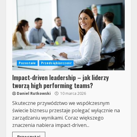
Pozostałe
Przedsiębiorczość
Impact-driven leadership – jak liderzy
tworzą high performing teams?
Daniel Rutkowski
10 marca 2026
Skuteczne przywództwo we współczesnym
świecie biznesu przestaje polegać wyłącznie na
zarządzaniu wynikami. Coraz większego
znaczenia nabiera impact-driven...
Przeczytaj