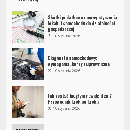
Skutki podatkowe umowy użyczenia
lokalu i samochodu do działalności
gospodarczej
10 stycznia 2026
Diagnosta samochodowy:
wymagania, kursy i uprawnienia
10 stycznia 2026
Jak zostać biegłym rewidentem?
Przewodnik krok po kroku
10 stycznia 2026