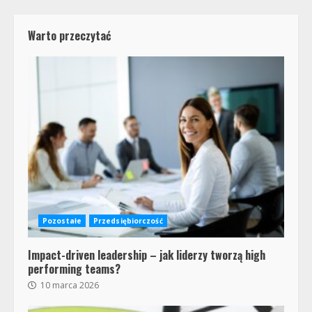
Warto przeczytać
Pozostałe
Przedsiębiorczość
Impact-driven leadership – jak liderzy tworzą high
performing teams?
10 marca 2026