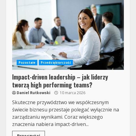
Pozostałe
Przedsiębiorczość
Impact-driven leadership – jak liderzy
tworzą high performing teams?
Daniel Rutkowski
10 marca 2026
Skuteczne przywództwo we współczesnym
świecie biznesu przestaje polegać wyłącznie na
zarządzaniu wynikami. Coraz większego
znaczenia nabiera impact-driven...
Przeczytaj