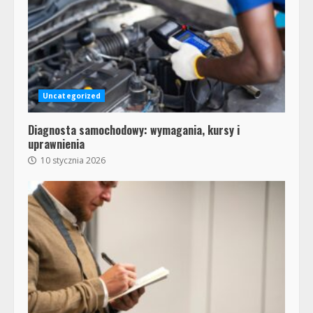
Uncategorized
Diagnosta samochodowy: wymagania, kursy i
uprawnienia
10 stycznia 2026