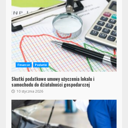
Finanse
Podatki
Skutki podatkowe umowy użyczenia lokalu i
samochodu do działalności gospodarczej
10 stycznia 2026