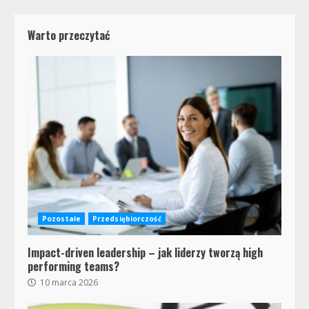
Warto przeczytać
Pozostałe
Przedsiębiorczość
Impact-driven leadership – jak liderzy tworzą high
performing teams?
10 marca 2026