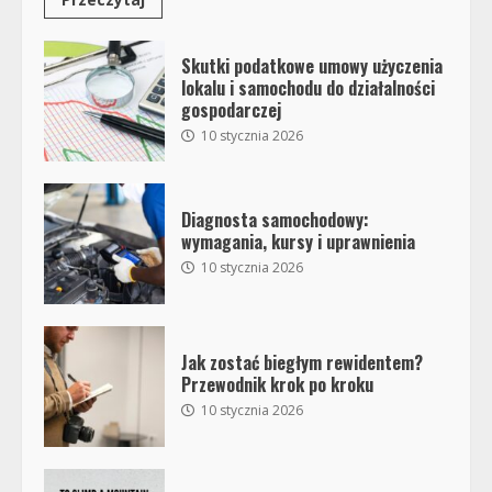
Skutki podatkowe umowy użyczenia
lokalu i samochodu do działalności
gospodarczej
10 stycznia 2026
Diagnosta samochodowy:
wymagania, kursy i uprawnienia
10 stycznia 2026
Jak zostać biegłym rewidentem?
Przewodnik krok po kroku
10 stycznia 2026